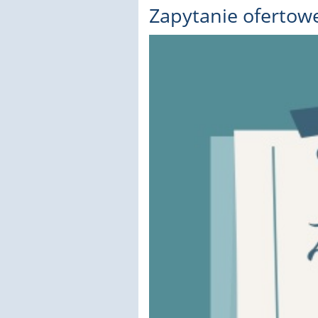
Zapytanie ofertow