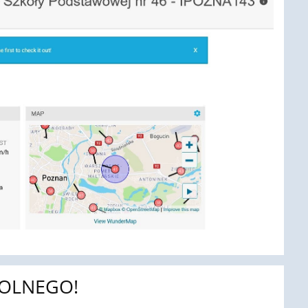
KOLNEGO!