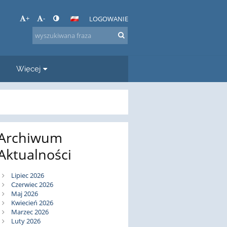
+
-
LOGOWANIE
Więcej
Archiwum
Aktualności
Lipiec 2026
Czerwiec 2026
Maj 2026
Kwiecień 2026
Marzec 2026
Luty 2026