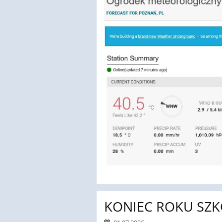
KONIEC ROKU SZ