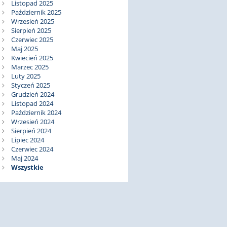
Listopad 2025
Październik 2025
Wrzesień 2025
Sierpień 2025
Czerwiec 2025
Maj 2025
Kwiecień 2025
Marzec 2025
Luty 2025
Styczeń 2025
Grudzień 2024
Listopad 2024
Październik 2024
Wrzesień 2024
Sierpień 2024
Lipiec 2024
Czerwiec 2024
Maj 2024
Wszystkie