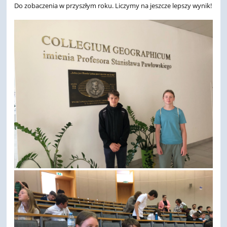
Do zobaczenia w przyszłym roku. Liczymy na jeszcze lepszy wynik!