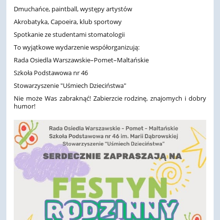
Dmuchańce, paintball, występy artystów
Akrobatyka, Capoeira, klub sportowy
Spotkanie ze studentami stomatologii
To wyjątkowe wydarzenie współorganizują:
Rada Osiedla Warszawskie–Pomet–Maltańskie
Szkoła Podstawowa nr 46
Stowarzyszenie "Uśmiech Dzieciństwa"
Nie może Was zabraknąć! Zabierzcie rodzinę, znajomych i dobry
humor!