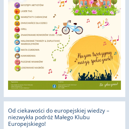
Od ciekawości do europejskiej wiedzy –
niezwykła podróż Małego Klubu
Europejskiego!