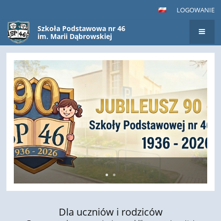
LOGOWANIE
Szkoła Podstawowa nr 46
im. Marii Dąbrowskiej
Dla uczniów i rodziców