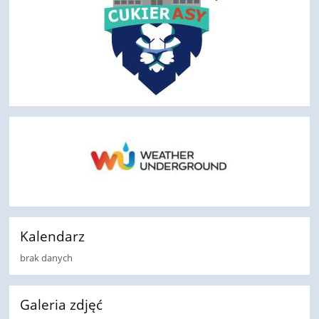
Kalendarz
brak danych
Galeria zdjęć