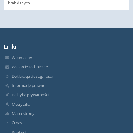
brak danych
Linki
Webmaster
Wsparcie techniczne
Deklaracja dostępności
Informacje prawne
Polityka prywatności
Metryczka
Mapa strony
O nas
Kontakt