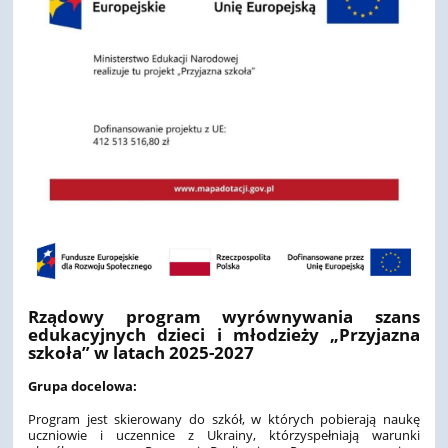
Rządowy program wyrównywania szans
edukacyjnych dzieci i młodzieży „Przyjazna
szkoła” w latach 2025-2027
Grupa docelowa:
Program jest skierowany do szkół, w których pobierają naukę
uczniowie i uczennice z Ukrainy, którzyspełniają warunki