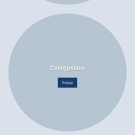
Zastępstwa
Pokaż