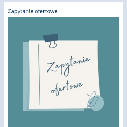
Zapytanie ofertowe