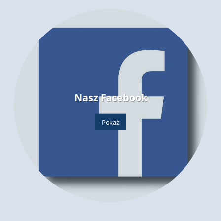
Nasz Facebook
Pokaż