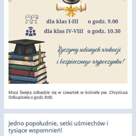
Msza Święta odbędzie się w czwartek w kościele pw. Chrystusa
Odkupiciela o godz. 8:00.
Jedno popołudnie, setki uśmiechów i
tysiące wspomnień!